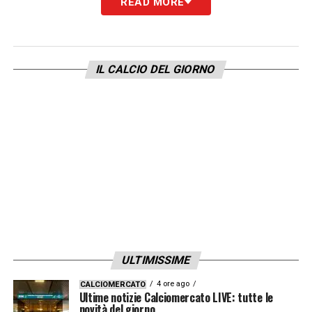
READ MORE
IL CALCIO DEL GIORNO
ULTIMISSIME
4 ore ago
CALCIOMERCATO
Ultime notizie Calciomercato LIVE: tutte le
novità del giorno