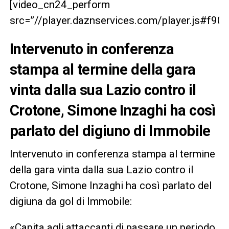
[video_cn24_perform
src=”//player.daznservices.com/player.js#f
Intervenuto in conferenza
stampa al termine della gara
vinta dalla sua Lazio contro il
Crotone, Simone Inzaghi ha così
parlato del digiuno di Immobile
Intervenuto in conferenza stampa al termine
della gara vinta dalla sua Lazio contro il
Crotone, Simone Inzaghi ha così parlato del
digiuna da gol di Immobile:
«Capita agli attaccanti di passare un periodo