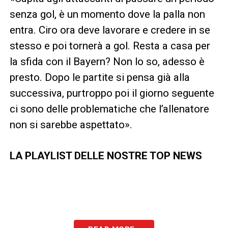
senza gol, è un momento dove la palla non
entra. Ciro ora deve lavorare e credere in se
stesso e poi tornerà a gol. Resta a casa per
la sfida con il Bayern? Non lo so, adesso è
presto. Dopo le partite si pensa già alla
successiva, purtroppo poi il giorno seguente
ci sono delle problematiche che l’allenatore
non si sarebbe aspettato».
LA PLAYLIST DELLE NOSTRE TOP NEWS