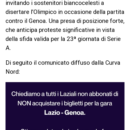
invitando i sostenitori biancocelesti a
disertare l’Olimpico in occasione della partita
contro il Genoa. Una presa di posizione forte,
che anticipa proteste significative in vista
della sfida valida per la 23ª giornata di Serie
A.
Di seguito il comunicato diffuso dalla Curva
Nord: