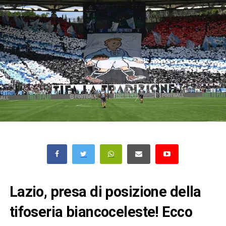
Lazio, presa di posizione della
tifoseria biancoceleste! Ecco