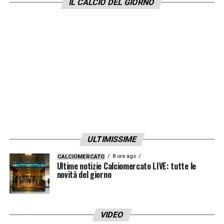
IL CALCIO DEL GIORNO
ULTIMISSIME
8 ore ago
CALCIOMERCATO
Ultime notizie Calciomercato LIVE: tutte le
novità del giorno
VIDEO