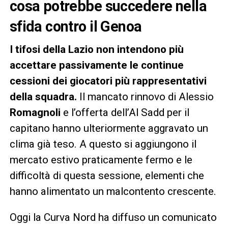
cosa potrebbe succedere nella
sfida contro il Genoa
I tifosi della Lazio non intendono più
accettare passivamente le continue
cessioni dei giocatori più rappresentativi
della squadra.
Il mancato rinnovo di Alessio
Romagnoli
e l’offerta dell’Al Sadd per il
capitano hanno ulteriormente aggravato un
clima già teso. A questo si aggiungono il
mercato estivo praticamente fermo e le
difficoltà di questa sessione, elementi che
hanno alimentato un malcontento crescente.
Oggi la Curva Nord ha diffuso un comunicato