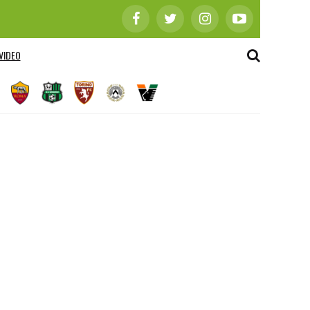
VIDEO