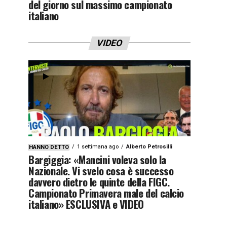
del giorno sul massimo campionato
italiano
VIDEO
1 settimana ago
Alberto Petrosilli
HANNO DETTO
Bargiggia: «Mancini voleva solo la
Nazionale. Vi svelo cosa è successo
davvero dietro le quinte della FIGC.
Campionato Primavera male del calcio
italiano» ESCLUSIVA e VIDEO