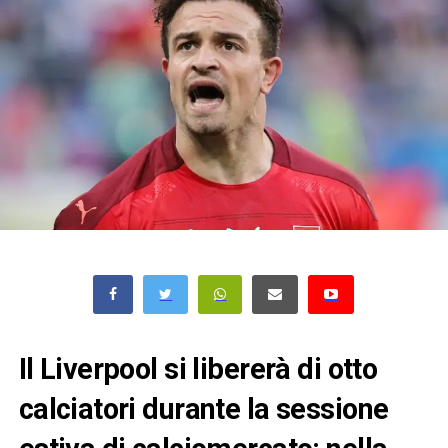
Il Liverpool si libererà di otto
calciatori durante la sessione