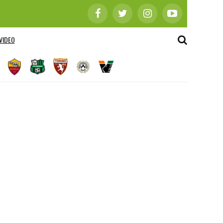
VIDEO