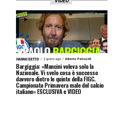
VIDEO
2 giorni ago
Alberto Petrosilli
HANNO DETTO
Bargiggia: «Mancini voleva solo la
Nazionale. Vi svelo cosa è successo
davvero dietro le quinte della FIGC.
Campionato Primavera male del calcio
italiano» ESCLUSIVA e VIDEO