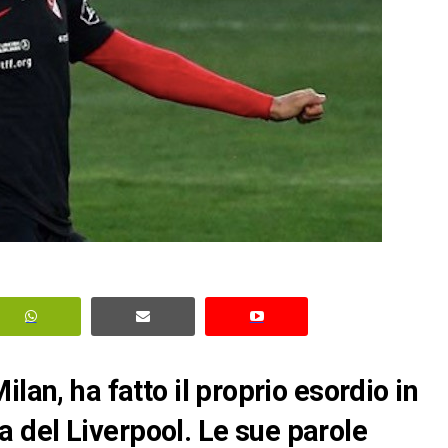
lan, ha fatto il proprio esordio in
 del Liverpool. Le sue parole