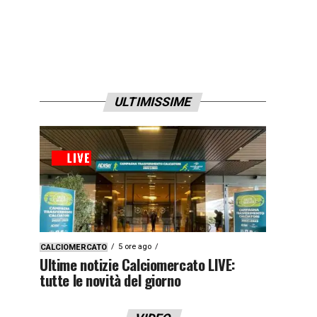
ULTIMISSIME
5 ore ago
CALCIOMERCATO
Ultime notizie Calciomercato LIVE:
tutte le novità del giorno