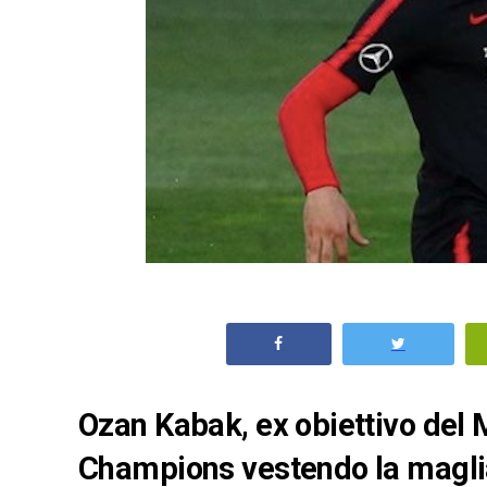
Ozan Kabak, ex obiettivo del Mi
Champions vestendo la maglia