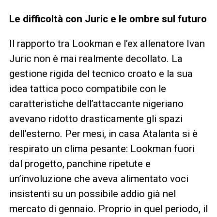
Le difficoltà con Juric e le ombre sul futuro
Il rapporto tra Lookman e l’ex allenatore Ivan
Juric non è mai realmente decollato. La
gestione rigida del tecnico croato e la sua
idea tattica poco compatibile con le
caratteristiche dell’attaccante nigeriano
avevano ridotto drasticamente gli spazi
dell’esterno. Per mesi, in casa Atalanta si è
respirato un clima pesante: Lookman fuori
dal progetto, panchine ripetute e
un’involuzione che aveva alimentato voci
insistenti su un possibile addio già nel
mercato di gennaio. Proprio in quel periodo, il