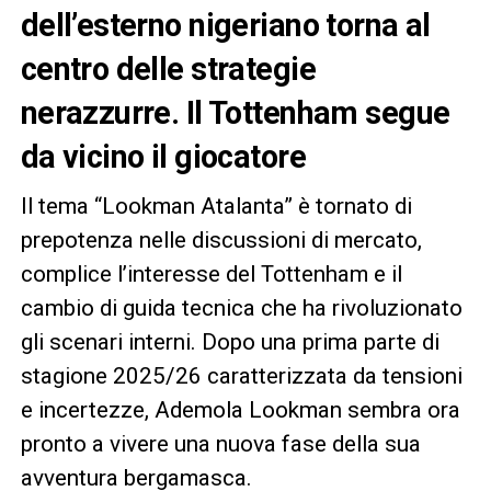
dell’esterno nigeriano torna al
centro delle strategie
nerazzurre
. Il Tottenham segue
da vicino il giocatore
Il tema “Lookman Atalanta” è tornato di
prepotenza nelle discussioni di mercato,
complice l’interesse del Tottenham e il
cambio di guida tecnica che ha rivoluzionato
gli scenari interni. Dopo una prima parte di
stagione 2025/26 caratterizzata da tensioni
e incertezze, Ademola Lookman sembra ora
pronto a vivere una nuova fase della sua
avventura bergamasca.