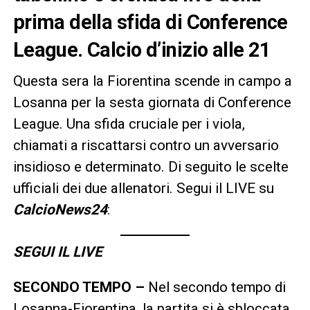
prima della sfida di Conference
League. Calcio d’inizio alle 21
Questa sera la Fiorentina scende in campo a
Losanna per la sesta giornata di Conference
League. Una sfida cruciale per i viola,
chiamati a riscattarsi contro un avversario
insidioso e determinato. Di seguito le scelte
ufficiali dei due allenatori. Segui il LIVE su
CalcioNews24
:
SEGUI IL LIVE
SECONDO TEMPO –
Nel secondo tempo di
Losanna-Fiorentina, la partita si è sbloccata