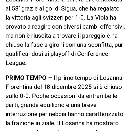
al 58’ grazie al gol di Sigua, che ha regalato
la vittoria agli svizzeri per 1-0. La Viola ha
provato a reagire con diversi cambi offensivi,
ma non è riuscita a trovare il pareggio e ha
chiuso la fase a gironi con una sconfitta, pur
qualificandosi ai playoff di Conference
League.
PRIMO TEMPO –
Il primo tempo di Losanna-
Fiorentina del 18 dicembre 2025 si è chiuso
sullo 0-0. Poche occasioni da entrambe le
parti, grande equilibrio e una breve
interruzione per nebbia hanno caratterizzato
la frazione iniziale. Il Losanna ha mostrato