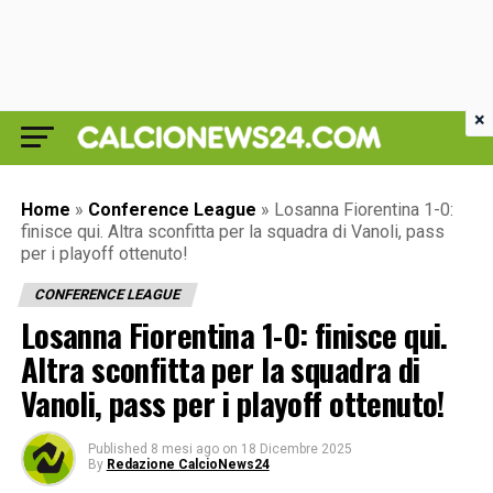
×
Home
»
Conference League
»
Losanna Fiorentina 1-0:
finisce qui. Altra sconfitta per la squadra di Vanoli, pass
per i playoff ottenuto!
CONFERENCE LEAGUE
Losanna Fiorentina 1-0: finisce qui.
Altra sconfitta per la squadra di
Vanoli, pass per i playoff ottenuto!
Published
8 mesi ago
on
18 Dicembre 2025
By
Redazione CalcioNews24