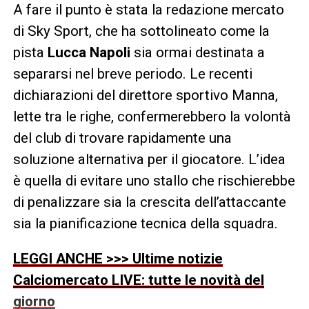
A fare il punto è stata la redazione mercato
di Sky Sport, che ha sottolineato come la
pista
Lucca Napoli
sia ormai destinata a
separarsi nel breve periodo. Le recenti
dichiarazioni del direttore sportivo Manna,
lette tra le righe, confermerebbero la volontà
del club di trovare rapidamente una
soluzione alternativa per il giocatore. L’idea
è quella di evitare uno stallo che rischierebbe
di penalizzare sia la crescita dell’attaccante
sia la pianificazione tecnica della squadra.
LEGGI ANCHE >>> Ultime notizie
Calciomercato LIVE: tutte le novità del
giorno