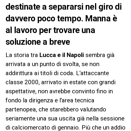
destinate a separarsi nel giro di
davvero poco tempo. Manna è
al lavoro per trovare una
soluzione a breve
La storia tra
Lucca e il Napoli
sembra già
arrivata a un punto di svolta, se non
addirittura ai titoli di coda. L’attaccante
classe 2000, arrivato in estate con grandi
aspettative, non avrebbe convinto fino in
fondo la dirigenza e l’area tecnica
partenopea, che starebbero valutando
seriamente una sua uscita già nella sessione
di calciomercato di gennaio. Più che un addio