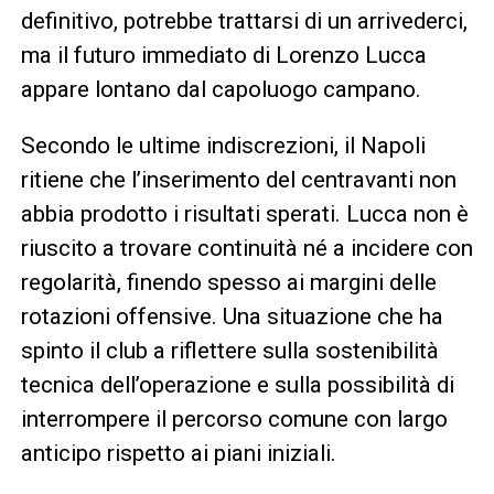
definitivo, potrebbe trattarsi di un arrivederci,
ma il futuro immediato di Lorenzo Lucca
appare lontano dal capoluogo campano.
Secondo le ultime indiscrezioni, il Napoli
ritiene che l’inserimento del centravanti non
abbia prodotto i risultati sperati. Lucca non è
riuscito a trovare continuità né a incidere con
regolarità, finendo spesso ai margini delle
rotazioni offensive. Una situazione che ha
spinto il club a riflettere sulla sostenibilità
tecnica dell’operazione e sulla possibilità di
interrompere il percorso comune con largo
anticipo rispetto ai piani iniziali.