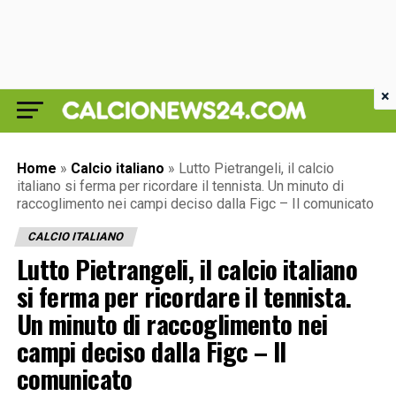
×
Home
»
Calcio italiano
»
Lutto Pietrangeli, il calcio
italiano si ferma per ricordare il tennista. Un minuto di
raccoglimento nei campi deciso dalla Figc – Il comunicato
CALCIO ITALIANO
Lutto Pietrangeli, il calcio italiano
si ferma per ricordare il tennista.
Un minuto di raccoglimento nei
campi deciso dalla Figc – Il
comunicato