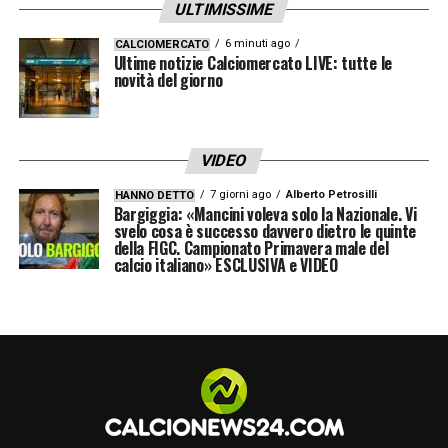
ULTIMISSIME
6 minuti ago
CALCIOMERCATO
Ultime notizie Calciomercato LIVE: tutte le
novità del giorno
VIDEO
7 giorni ago
Alberto Petrosilli
HANNO DETTO
Bargiggia: «Mancini voleva solo la Nazionale. Vi
svelo cosa è successo davvero dietro le quinte
della FIGC. Campionato Primavera male del
calcio italiano» ESCLUSIVA e VIDEO