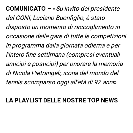
COMUNICATO –
«
Su invito del presidente
del CONI, Luciano Buonfiglio, è stato
disposto un momento di raccoglimento in
occasione delle gare di tutte le competizioni
in programma dalla giornata odierna e per
l’intero fine settimana (compresi eventuali
anticipi e posticipi) per onorare la memoria
di Nicola Pietrangeli, icona del mondo del
tennis scomparso oggi all’età di 92 anni
».
LA PLAYLIST DELLE NOSTRE TOP NEWS