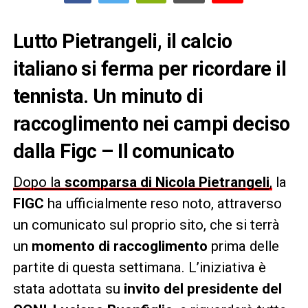
Lutto Pietrangeli, il calcio
italiano si ferma per ricordare il
tennista. Un minuto di
raccoglimento nei campi deciso
dalla Figc – Il comunicato
Dopo la
scomparsa di Nicola Pietrangeli
,
la
FIGC
ha ufficialmente reso noto, attraverso
un comunicato sul proprio sito, che si terrà
un
momento di raccoglimento
prima delle
partite di questa settimana. L’iniziativa è
stata adottata su
invito del presidente del