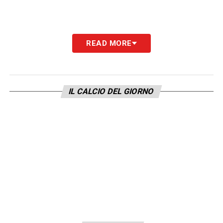
READ MORE
IL CALCIO DEL GIORNO