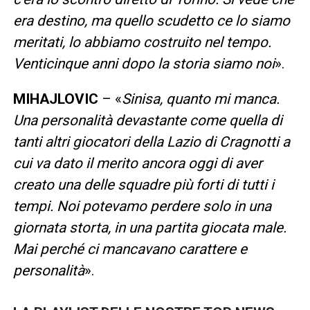
era destino, ma quello scudetto ce lo siamo
meritati, lo abbiamo costruito nel tempo.
Venticinque anni dopo la storia siamo noi
».
MIHAJLOVIC
– «
Sinisa, quanto mi manca.
Una personalità devastante come quella di
tanti altri giocatori della Lazio di Cragnotti a
cui va dato il merito ancora oggi di aver
creato una delle squadre più forti di tutti i
tempi. Noi potevamo perdere solo in una
giornata storta, in una partita giocata male.
Mai perché ci mancavano carattere e
personalità
».