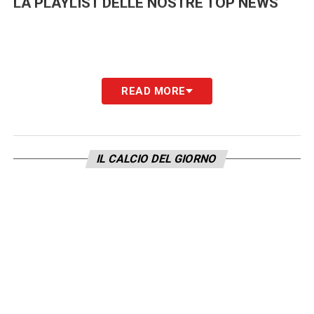
LA PLAYLIST DELLE NOSTRE TOP NEWS
READ MORE
IL CALCIO DEL GIORNO