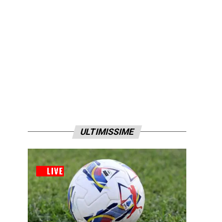
ULTIMISSIME