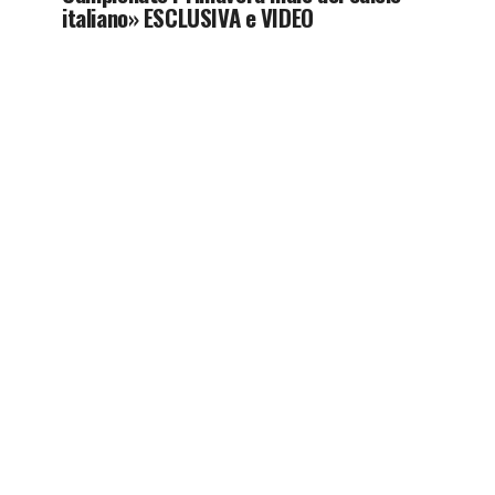
italiano» ESCLUSIVA e VIDEO