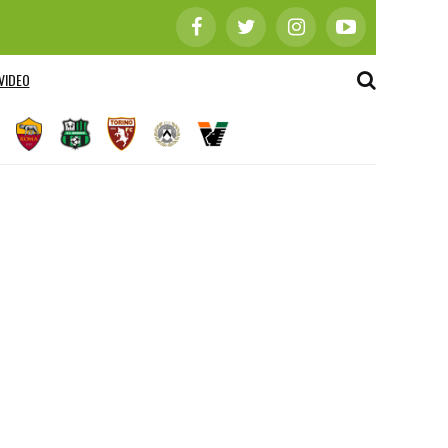
VIDEO