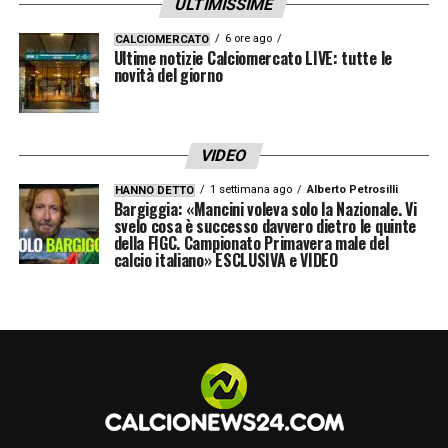
ULTIMISSIME
6 ore ago
CALCIOMERCATO
Ultime notizie Calciomercato LIVE: tutte le
novità del giorno
VIDEO
1 settimana ago
Alberto Petrosilli
HANNO DETTO
Bargiggia: «Mancini voleva solo la Nazionale. Vi
svelo cosa è successo davvero dietro le quinte
della FIGC. Campionato Primavera male del
calcio italiano» ESCLUSIVA e VIDEO