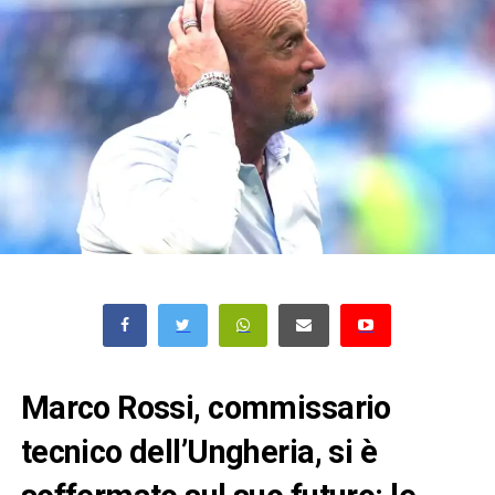
Marco Rossi, commissario
tecnico dell’Ungheria, si è