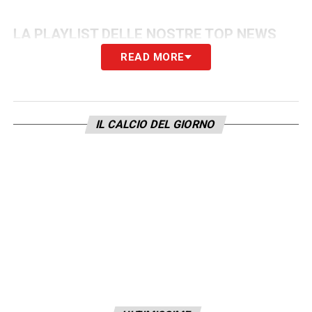
LA PLAYLIST DELLE NOSTRE TOP NEWS
READ MORE
IL CALCIO DEL GIORNO