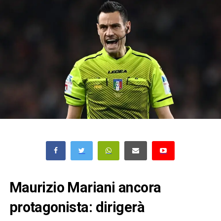
Maurizio Mariani ancora
protagonista: dirigerà