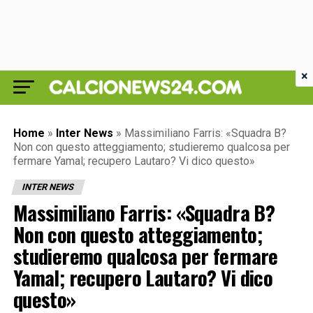
×
Home
»
Inter News
»
Massimiliano Farris: «Squadra B?
Non con questo atteggiamento; studieremo qualcosa per
fermare Yamal; recupero Lautaro? Vi dico questo»
INTER NEWS
Massimiliano Farris: «Squadra B?
Non con questo atteggiamento;
studieremo qualcosa per fermare
Yamal; recupero Lautaro? Vi dico
questo»