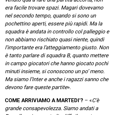
era facile trovare spazi. Magari dovevamo
nel secondo tempo, quando si sono un
pochettino aperti, essere più rapidi. Ma la
squadra è andata in controllo col palleggio e
non abbiamo rischiato quasi niente, quindi
l’importante era l’atteggiamento giusto. Non
è tanto parlare di squadra B, quanto mettere
in campo giocatori che hanno giocato pochi
minuti insieme, si conoscono un po’ meno.
Ma siamo l’Inter e anche i ragazzi sanno che
devono fare queste partite
».
COME ARRIVIAMO A MARTEDI’?
– «
C’è
grande consapevolezza. Siamo andati a