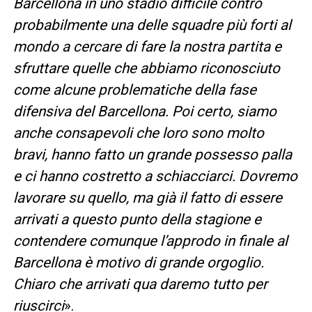
Barcellona in uno stadio difficile contro
probabilmente una delle squadre più forti al
mondo a cercare di fare la nostra partita e
sfruttare quelle che abbiamo riconosciuto
come alcune problematiche della fase
difensiva del Barcellona. Poi certo, siamo
anche consapevoli che loro sono molto
bravi, hanno fatto un grande possesso palla
e ci hanno costretto a schiacciarci. Dovremo
lavorare su quello, ma già il fatto di essere
arrivati a questo punto della stagione e
contendere comunque l’approdo in finale al
Barcellona è motivo di grande orgoglio.
Chiaro che arrivati qua daremo tutto per
riuscirci
».