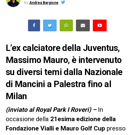
By
Andrea Bargione
L’ex calciatore della Juventus,
Massimo Mauro, è intervenuto
su diversi temi dalla Nazionale
di Mancini a Palestra fino al
Milan
(inviato al Royal Park I Roveri) –
In
occasione della
21esima edizione della
Fondazione Vialli e Mauro Golf Cup
presso