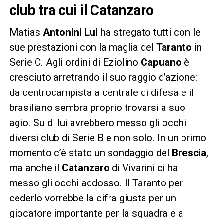
club tra cui il Catanzaro
Matias
Antonini Lui
ha stregato tutti con le
sue prestazioni con la maglia del
Taranto
in
Serie C. Agli ordini di Eziolino
Capuano
è
cresciuto arretrando il suo raggio d’azione:
da centrocampista a centrale di difesa e il
brasiliano sembra proprio trovarsi a suo
agio. Su di lui avrebbero messo gli occhi
diversi club di Serie B e non solo. In un primo
momento c’è stato un sondaggio del
Brescia
,
ma anche il
Catanzaro
di Vivarini ci ha
messo gli occhi addosso. Il Taranto per
cederlo vorrebbe la cifra giusta per un
giocatore importante per la squadra e a