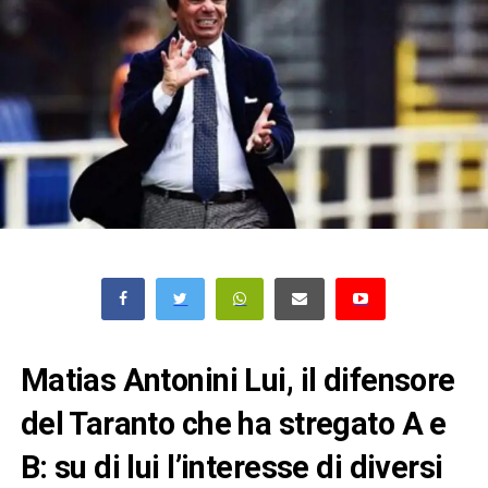
Matias Antonini Lui, il difensore
del Taranto che ha stregato A e
B: su di lui l’interesse di diversi