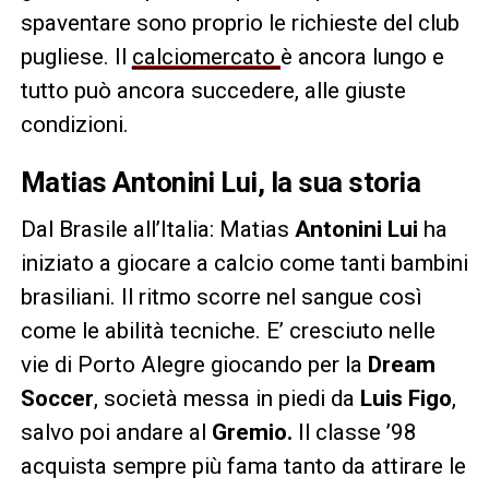
spaventare sono proprio le richieste del club
pugliese. Il
calciomercato
è ancora lungo e
tutto può ancora succedere, alle giuste
condizioni.
Matias Antonini Lui, la sua storia
Dal Brasile all’Italia: Matias
Antonini Lui
ha
iniziato a giocare a calcio come tanti bambini
brasiliani. Il ritmo scorre nel sangue così
come le abilità tecniche. E’ cresciuto nelle
vie di Porto Alegre giocando per la
Dream
Soccer
, società messa in piedi da
Luis Figo
,
salvo poi andare al
Gremio.
Il classe ’98
acquista sempre più fama tanto da attirare le