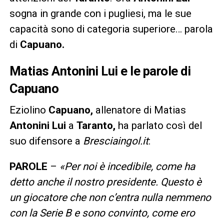
sogna in grande con i pugliesi, ma le sue
capacità sono di categoria superiore… parola
di
Capuano.
Matias Antonini Lui e le parole di
Capuano
Eziolino
Capuano,
allenatore di Matias
Antonini Lui
a
Taranto,
ha parlato così del
suo difensore a
Bresciaingol.it
:
PAROLE
–
«Per noi è incedibile, come ha
detto anche il nostro presidente. Questo è
un giocatore che non c’entra nulla nemmeno
con la Serie B e sono convinto, come ero