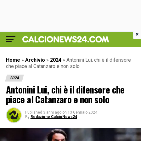
×
Home
»
Archivio
»
2024
»
Antonini Lui, chi è il difensore
che piace al Catanzaro e non solo
2024
Antonini Lui, chi è il difensore che
piace al Catanzaro e non solo
Published
3 anni ago
on
13 Gennaio 2024
By
Redazione CalcioNews24