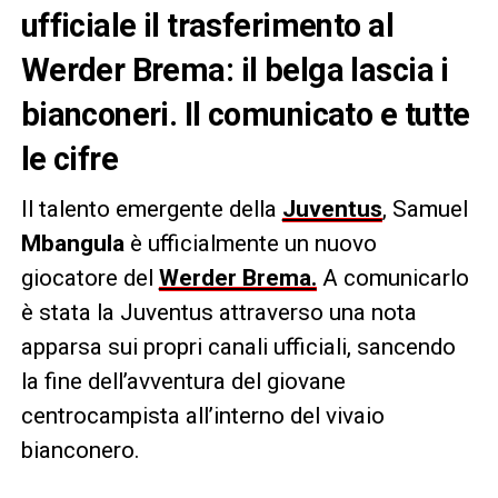
ufficiale il trasferimento al
Werder Brema: il belga lascia i
bianconeri. Il comunicato e tutte
le cifre
Il talento emergente della
Juventus
, Samuel
Mbangula
è ufficialmente un nuovo
giocatore del
Werder Brema.
A comunicarlo
è stata la Juventus attraverso una nota
apparsa sui propri canali ufficiali, sancendo
la fine dell’avventura del giovane
centrocampista all’interno del vivaio
bianconero.