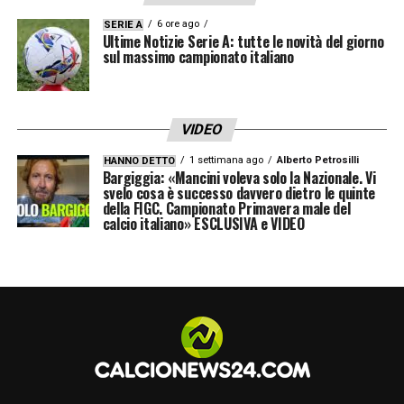
6 ore ago
SERIE A
Ultime Notizie Serie A: tutte le novità del giorno
sul massimo campionato italiano
VIDEO
1 settimana ago
Alberto Petrosilli
HANNO DETTO
Bargiggia: «Mancini voleva solo la Nazionale. Vi
svelo cosa è successo davvero dietro le quinte
della FIGC. Campionato Primavera male del
calcio italiano» ESCLUSIVA e VIDEO