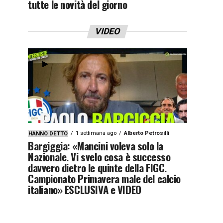
tutte le novità del giorno
VIDEO
1 settimana ago
Alberto Petrosilli
HANNO DETTO
Bargiggia: «Mancini voleva solo la
Nazionale. Vi svelo cosa è successo
davvero dietro le quinte della FIGC.
Campionato Primavera male del calcio
italiano» ESCLUSIVA e VIDEO