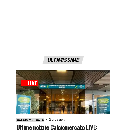
ULTIMISSIME
2 ore ago
CALCIOMERCATO
Ultime notizie Calciomercato LIVE: