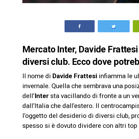
Mercato Inter, Davide Frattesi 
diversi club. Ecco dove potreb
Il nome di
Davide Frattesi
infiamma le ul
invernale. Quella che sembrava una posiz
dell’
Inter
sta vacillando di fronte a un ve
dall’Italia che dall’estero. Il centrocam
l’oggetto del desiderio di diversi club, p
spesso si è dovuto dividere con altri top 