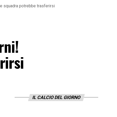
ale squadra potrebbe trasferirsi
rni!
rirsi
IL CALCIO DEL GIORNO