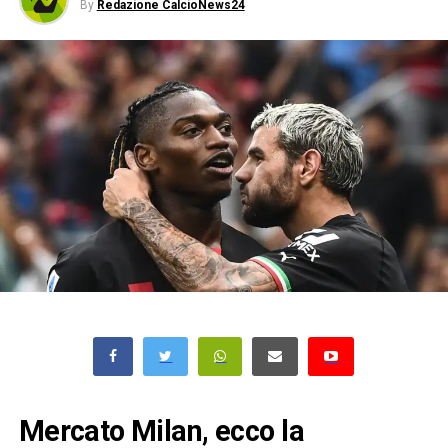
By
Redazione CalcioNews24
Mercato Milan, ecco la