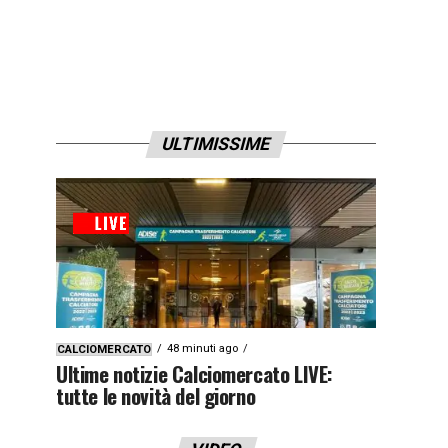
ULTIMISSIME
48 minuti ago
CALCIOMERCATO
Ultime notizie Calciomercato LIVE:
tutte le novità del giorno