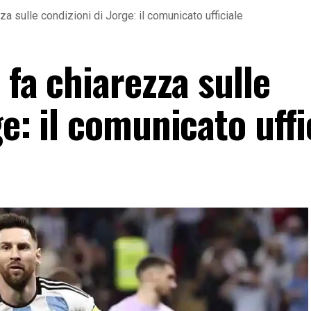
za sulle condizioni di Jorge: il comunicato ufficiale
 fa chiarezza sulle
e: il comunicato uffi