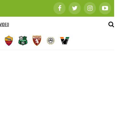
VIDEO