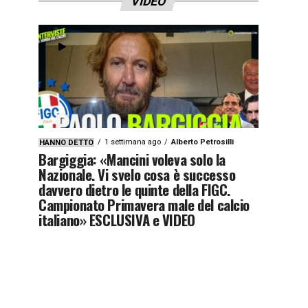
VIDEO
1 settimana ago
Alberto Petrosilli
HANNO DETTO
Bargiggia: «Mancini voleva solo la
Nazionale. Vi svelo cosa è successo
davvero dietro le quinte della FIGC.
Campionato Primavera male del calcio
italiano» ESCLUSIVA e VIDEO