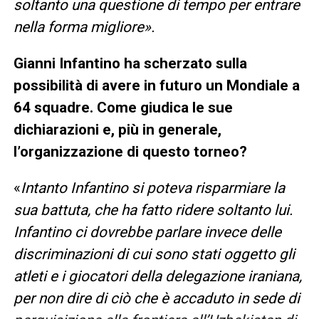
soltanto una questione di tempo per entrare
nella forma migliore».
Gianni Infantino ha scherzato sulla
possibilità di avere in futuro un Mondiale a
64 squadre. Come giudica le sue
dichiarazioni e, più in generale,
l’organizzazione di questo torneo?
«
Intanto Infantino si poteva risparmiare la
sua battuta, che ha fatto ridere soltanto lui.
Infantino ci dovrebbe parlare invece delle
discriminazioni di cui sono stati oggetto gli
atleti e i giocatori della delegazione iraniana,
per non dire di ciò che è accaduto in sede di