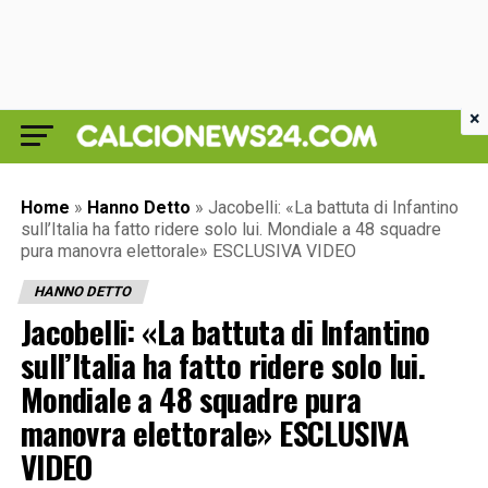
×
Home
»
Hanno Detto
»
Jacobelli: «La battuta di Infantino
sull’Italia ha fatto ridere solo lui. Mondiale a 48 squadre
pura manovra elettorale» ESCLUSIVA VIDEO
HANNO DETTO
Jacobelli: «La battuta di Infantino
sull’Italia ha fatto ridere solo lui.
Mondiale a 48 squadre pura
manovra elettorale» ESCLUSIVA
VIDEO