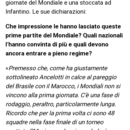
giornate del Mondiale e una stoccata ad
Infantino. Le sue dichiarazioni:
Che impressione le hanno lasciato queste
prime partite del Mondiale? Quali nazionali
l’hanno convinta di più e quali devono
ancora entrare a pieno regime?
«
Premesso che, come ha giustamente
sottolineato Ancelotti in calce al pareggio
del Brasile con il Marocco, i Mondiali non si
vincono alla prima giornata. C’è una fase di
rodaggio, peraltro, particolarmente lunga.
Ricordo che per la prima volta ci sono 48
squadre nella fase finale di un torneo