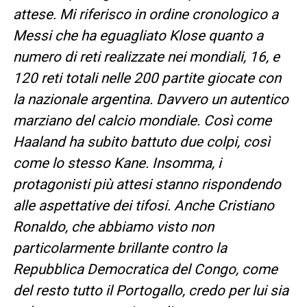
attese. Mi riferisco in ordine cronologico a
Messi che ha eguagliato Klose quanto a
numero di reti realizzate nei mondiali, 16, e
120 reti totali nelle 200 partite giocate con
la nazionale argentina. Davvero un autentico
marziano del calcio mondiale. Così come
Haaland ha subito battuto due colpi, così
come lo stesso Kane. Insomma, i
protagonisti più attesi stanno rispondendo
alle aspettative dei tifosi. Anche Cristiano
Ronaldo, che abbiamo visto non
particolarmente brillante contro la
Repubblica Democratica del Congo, come
del resto tutto il Portogallo, credo per lui sia