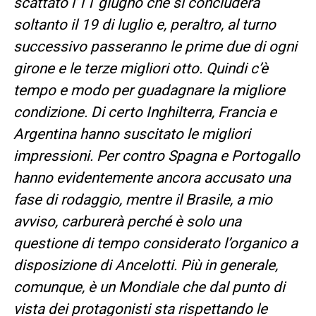
scattato l’11 giugno che si concluderà
soltanto il 19 di luglio e, peraltro, al turno
successivo passeranno le prime due di ogni
girone e le terze migliori otto. Quindi c’è
tempo e modo per guadagnare la migliore
condizione. Di certo Inghilterra, Francia e
Argentina hanno suscitato le migliori
impressioni. Per contro Spagna e Portogallo
hanno evidentemente ancora accusato una
fase di rodaggio, mentre il Brasile, a mio
avviso, carburerà perché è solo una
questione di tempo considerato l’organico a
disposizione di Ancelotti. Più in generale,
comunque, è un Mondiale che dal punto di
vista dei protagonisti sta rispettando le