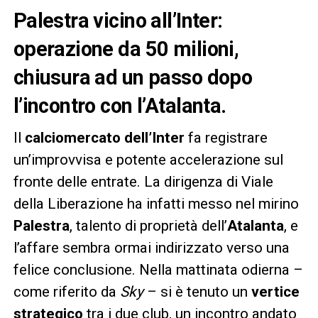
Palestra vicino all’Inter:
operazione da 50 milioni,
chiusura ad un passo dopo
l’incontro con l’Atalanta.
Il
calciomercato dell’Inter
fa registrare
un’improvvisa e potente accelerazione sul
fronte delle entrate. La dirigenza di Viale
della Liberazione ha infatti messo nel mirino
Palestra
, talento di proprietà dell’
Atalanta
, e
l’affare sembra ormai indirizzato verso una
felice conclusione. Nella mattinata odierna –
come riferito da
Sky
– si è tenuto un
vertice
strategico
tra i due club, un incontro andato