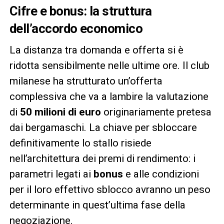
Cifre e bonus: la struttura
dell’accordo economico
La distanza tra domanda e offerta si è
ridotta sensibilmente nelle ultime ore. Il club
milanese ha strutturato un’offerta
complessiva che va a lambire la valutazione
di
50 milioni di euro
originariamente pretesa
dai bergamaschi. La chiave per sbloccare
definitivamente lo stallo risiede
nell’architettura dei premi di rendimento: i
parametri legati ai
bonus
e alle condizioni
per il loro effettivo sblocco avranno un peso
determinante in quest’ultima fase della
negoziazione.