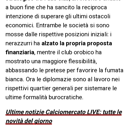
a buon fine che ha sancito la reciproca
intenzione di superare gli ultimi ostacoli
economici. Entrambe le società si sono
mosse dalle rispettive posizioni iniziali: i
nerazzurri ha
alzato la propria proposta
finanziaria
, mentre il club orobico ha
mostrato una maggiore flessibilità,
abbassando le pretese per favorire la fumata
bianca. Ora le diplomazie sono al lavoro nei
rispettivi quartier generali per sistemare le
ultime formalità burocratiche.
Ultime notizie Calciomercato LIVE: tutte le
novità del giorno