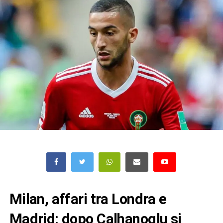
Milan, affari tra Londra e
Madrid: dopo Calhanoglu si