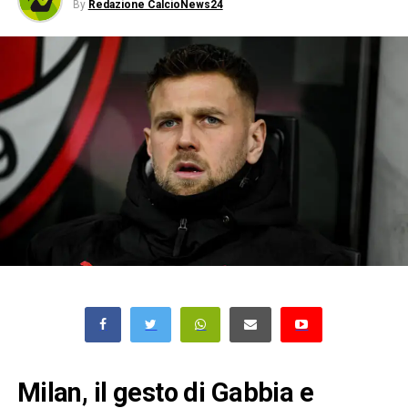
By
Redazione CalcioNews24
Milan, il gesto di Gabbia e