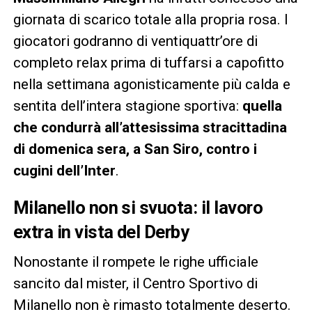
giornata di scarico totale alla propria rosa. I
giocatori godranno di ventiquattr’ore di
completo relax prima di tuffarsi a capofitto
nella settimana agonisticamente più calda e
sentita dell’intera stagione sportiva:
quella
che condurrà all’attesissima stracittadina
di domenica sera, a San Siro, contro i
cugini dell’Inter
.
Milanello non si svuota: il lavoro
extra in vista del Derby
Nonostante il rompete le righe ufficiale
sancito dal mister, il Centro Sportivo di
Milanello non è rimasto totalmente deserto.