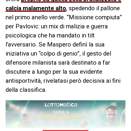
calcia malamente alto
, spedendo il pallone
nel primo anello verde. “Missione compiuta”
per Pavlovic: un mix di malizia e guerra
psicologica che ha mandato in tilt
l’avversario. Se Maspero definì la sua
iniziativa un “colpo di genio”, il gesto del
difensore milanista sarà destinato a far
discutere a lungo per la sua evidente
antisportività, rivelatasi però decisiva ai fini
della classifica.