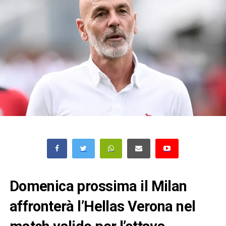
Domenica prossima il Milan
affronterà l’Hellas Verona nel