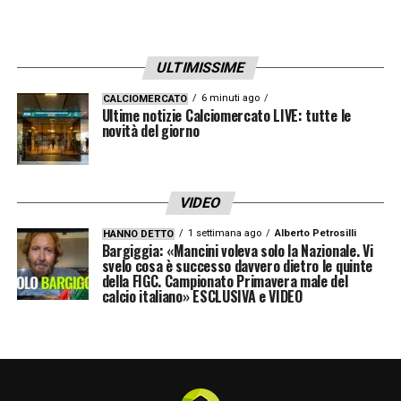
ULTIMISSIME
6 minuti ago
CALCIOMERCATO
Ultime notizie Calciomercato LIVE: tutte le
novità del giorno
VIDEO
1 settimana ago
Alberto Petrosilli
HANNO DETTO
Bargiggia: «Mancini voleva solo la Nazionale. Vi
svelo cosa è successo davvero dietro le quinte
della FIGC. Campionato Primavera male del
calcio italiano» ESCLUSIVA e VIDEO