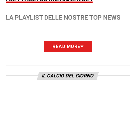
LA PLAYLIST DELLE NOSTRE TOP NEWS
READ MORE
IL CALCIO DEL GIORNO