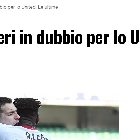
bio per lo United. Le ultime
eri in dubbio per lo U