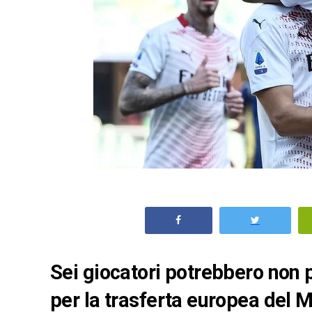
Sei giocatori potrebbero non p
per la trasferta europea del 