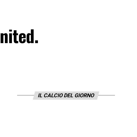
nited.
IL CALCIO DEL GIORNO