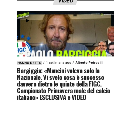
VIDEO
1 settimana ago
Alberto Petrosilli
HANNO DETTO
Bargiggia: «Mancini voleva solo la
Nazionale. Vi svelo cosa è successo
davvero dietro le quinte della FIGC.
Campionato Primavera male del calcio
italiano» ESCLUSIVA e VIDEO