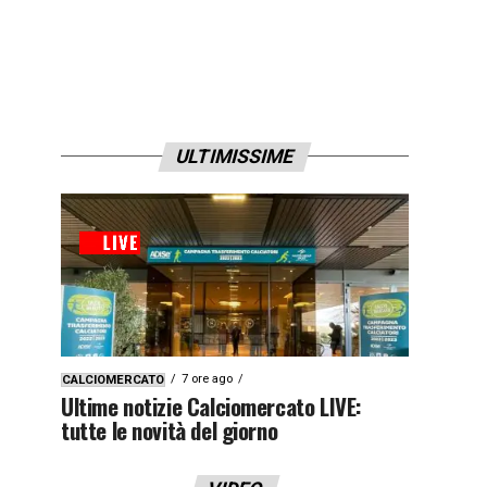
ULTIMISSIME
7 ore ago
CALCIOMERCATO
Ultime notizie Calciomercato LIVE:
tutte le novità del giorno