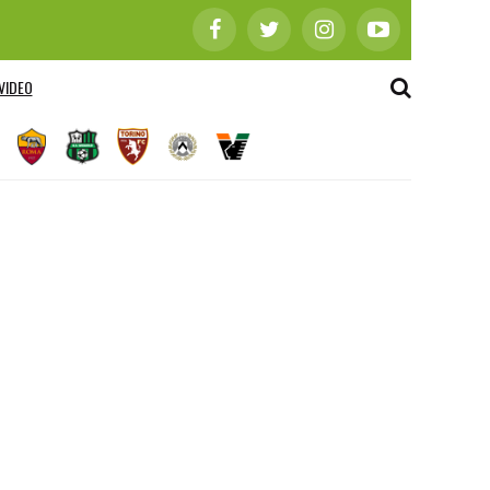
VIDEO