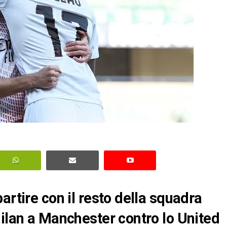
artire con il resto della squadra
Milan a Manchester contro lo United