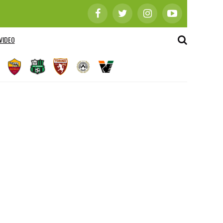
VIDEO