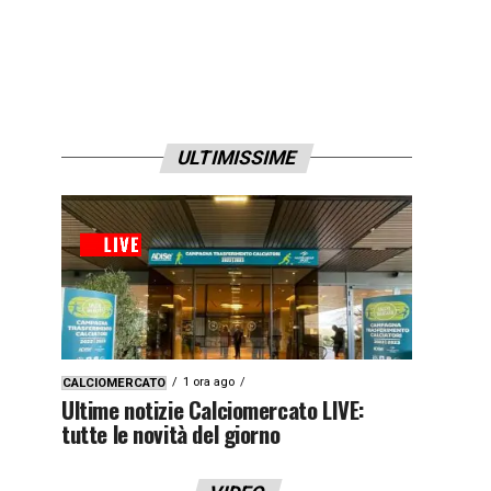
ULTIMISSIME
1 ora ago
CALCIOMERCATO
Ultime notizie Calciomercato LIVE:
tutte le novità del giorno