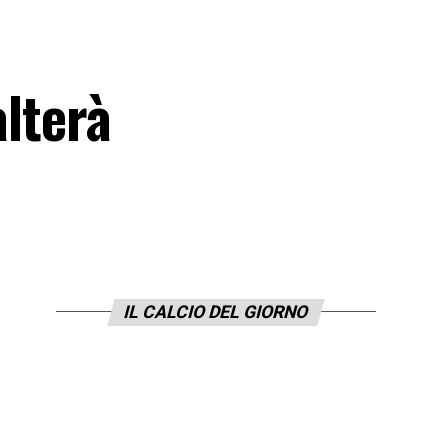
alterà
IL CALCIO DEL GIORNO