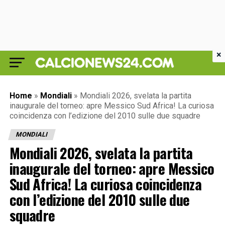
×
Home
»
Mondiali
»
Mondiali 2026, svelata la partita
inaugurale del torneo: apre Messico Sud Africa! La curiosa
coincidenza con l’edizione del 2010 sulle due squadre
MONDIALI
Mondiali 2026, svelata la partita
inaugurale del torneo: apre Messico
Sud Africa! La curiosa coincidenza
con l’edizione del 2010 sulle due
squadre