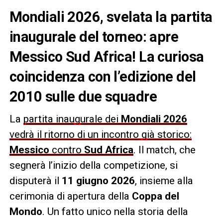
Mondiali 2026, svelata la partita
inaugurale del torneo: apre
Messico Sud Africa! La curiosa
coincidenza con l’edizione del
2010 sulle due squadre
La
partita inaugurale dei
Mondiali 2026
vedrà il ritorno di un incontro già storico:
Messico
contro
Sud Africa
. Il match, che
segnerà l’inizio della competizione, si
disputerà il
11 giugno 2026
, insieme alla
cerimonia di apertura della
Coppa del
Mondo
. Un fatto unico nella storia della