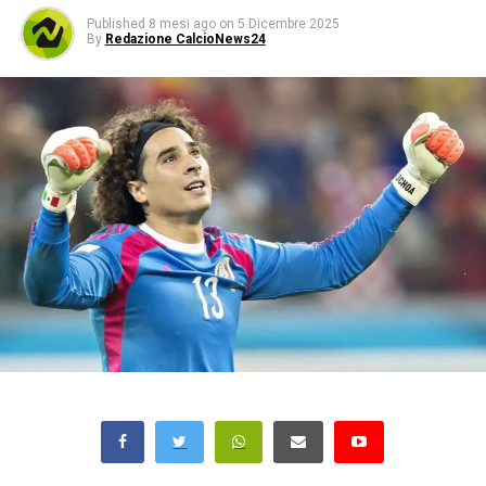
Published
8 mesi ago
on
5 Dicembre 2025
By
Redazione CalcioNews24