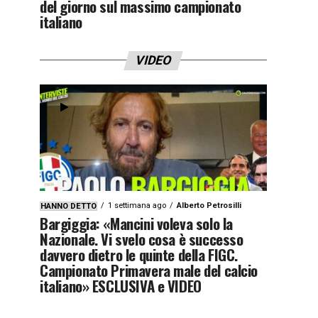
del giorno sul massimo campionato
italiano
VIDEO
1 settimana ago
Alberto Petrosilli
HANNO DETTO
Bargiggia: «Mancini voleva solo la
Nazionale. Vi svelo cosa è successo
davvero dietro le quinte della FIGC.
Campionato Primavera male del calcio
italiano» ESCLUSIVA e VIDEO