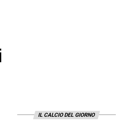
i
IL CALCIO DEL GIORNO