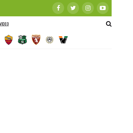
VIDEO