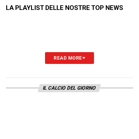
LA PLAYLIST DELLE NOSTRE TOP NEWS
READ MORE
IL CALCIO DEL GIORNO