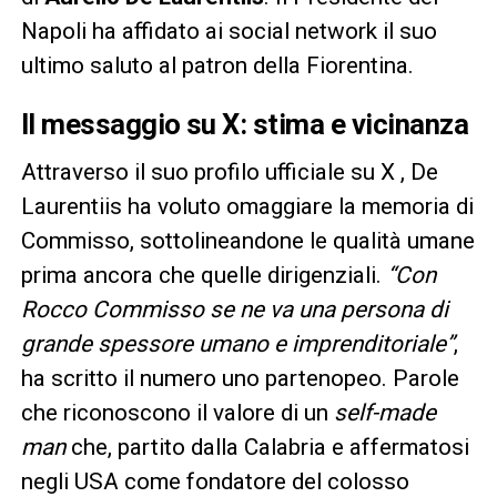
Napoli ha affidato ai social network il suo
ultimo saluto al patron della Fiorentina.
Il messaggio su X: stima e vicinanza
Attraverso il suo profilo ufficiale su X , De
Laurentiis ha voluto omaggiare la memoria di
Commisso, sottolineandone le qualità umane
prima ancora che quelle dirigenziali.
“Con
Rocco Commisso se ne va una persona di
grande spessore umano e imprenditoriale”
,
ha scritto il numero uno partenopeo. Parole
che riconoscono il valore di un
self-made
man
che, partito dalla Calabria e affermatosi
negli USA come fondatore del colosso