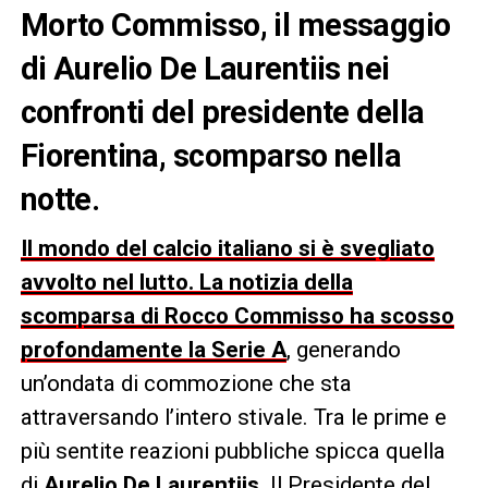
Morto Commisso, il messaggio
di Aurelio De Laurentiis nei
confronti del presidente della
Fiorentina, scomparso nella
notte.
Il mondo del calcio italiano si è svegliato
avvolto nel lutto. La notizia della
scomparsa di Rocco Commisso ha scosso
profondamente la Serie A
, generando
un’ondata di commozione che sta
attraversando l’intero stivale. Tra le prime e
più sentite reazioni pubbliche spicca quella
di
Aurelio De Laurentiis
. Il Presidente del