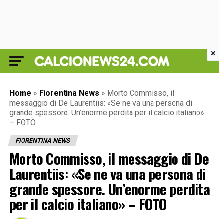
×
Home
»
Fiorentina News
»
Morto Commisso, il
messaggio di De Laurentiis: «Se ne va una persona di
grande spessore. Un’enorme perdita per il calcio italiano»
– FOTO
FIORENTINA NEWS
Morto Commisso, il messaggio di De
Laurentiis: «Se ne va una persona di
grande spessore. Un’enorme perdita
per il calcio italiano» – FOTO