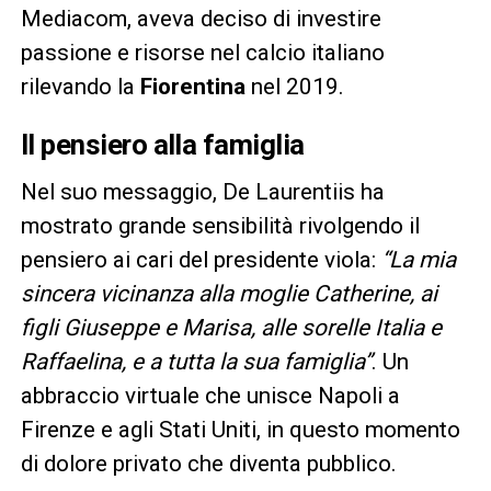
Mediacom, aveva deciso di investire
passione e risorse nel calcio italiano
rilevando la
Fiorentina
nel 2019.
Il pensiero alla famiglia
Nel suo messaggio, De Laurentiis ha
mostrato grande sensibilità rivolgendo il
pensiero ai cari del presidente viola:
“La mia
sincera vicinanza alla moglie Catherine, ai
figli Giuseppe e Marisa, alle sorelle Italia e
Raffaelina, e a tutta la sua famiglia”
. Un
abbraccio virtuale che unisce Napoli a
Firenze e agli Stati Uniti, in questo momento
di dolore privato che diventa pubblico.