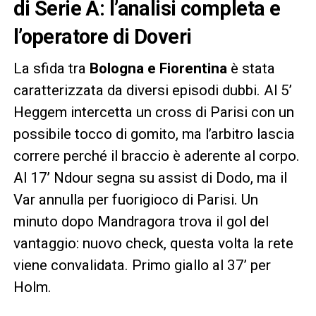
di Serie A: l’analisi completa e
l’operatore di Doveri
La sfida tra
Bologna e Fiorentina
è stata
caratterizzata da diversi episodi dubbi. Al 5’
Heggem intercetta un cross di Parisi con un
possibile tocco di gomito, ma l’arbitro lascia
correre perché il braccio è aderente al corpo.
Al 17’ Ndour segna su assist di Dodo, ma il
Var annulla per fuorigioco di Parisi. Un
minuto dopo Mandragora trova il gol del
vantaggio: nuovo check, questa volta la rete
viene convalidata. Primo giallo al 37’ per
Holm.