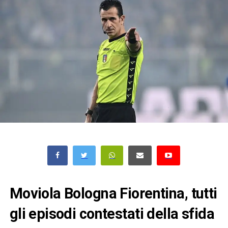
Moviola Bologna Fiorentina, tutti
gli episodi contestati della sfida