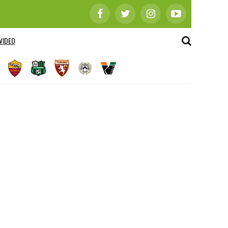
VIDEO