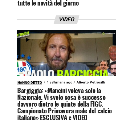
tutte le novità del giorno
VIDEO
1 settimana ago
Alberto Petrosilli
HANNO DETTO
Bargiggia: «Mancini voleva solo la
Nazionale. Vi svelo cosa è successo
davvero dietro le quinte della FIGC.
Campionato Primavera male del calcio
italiano» ESCLUSIVA e VIDEO