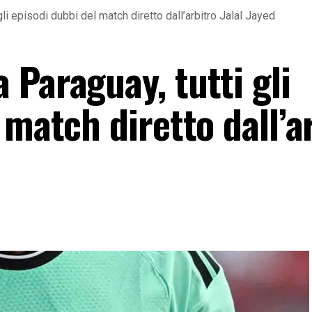
li episodi dubbi del match diretto dall’arbitro Jalal Jayed
Paraguay, tutti gli
 match diretto dall’a