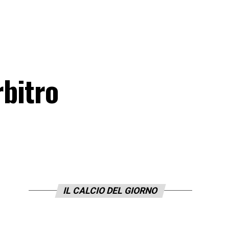
rbitro
IL CALCIO DEL GIORNO