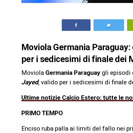
Moviola Germania Paraguay: g
per i sedicesimi di finale dei
Moviola
Germania Paraguay
gli episodi 
Jayed
, valido per i sedicesimi di finale 
Ultime notizie Calcio Estero: tutte le n
PRIMO TEMPO
Enciso ruba palla ai limiti del fallo nei pr