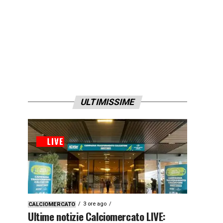
ULTIMISSIME
3 ore ago
CALCIOMERCATO
Ultime notizie Calciomercato LIVE: