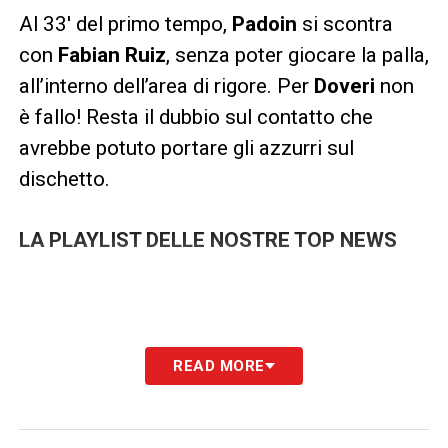
Al 33′ del primo tempo,
Padoin
si scontra
con
Fabian Ruiz
, senza poter giocare la palla,
all’interno dell’area di rigore. Per
Doveri
non
è fallo! Resta il dubbio sul contatto che
avrebbe potuto portare gli azzurri sul
dischetto.
LA PLAYLIST DELLE NOSTRE TOP NEWS
READ MORE