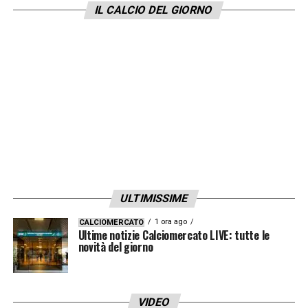
IL CALCIO DEL GIORNO
ULTIMISSIME
1 ora ago
CALCIOMERCATO
Ultime notizie Calciomercato LIVE: tutte le
novità del giorno
VIDEO