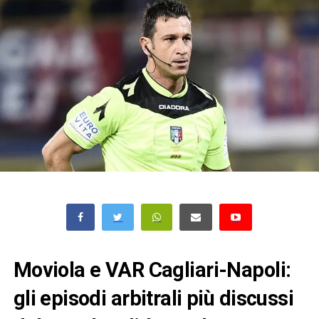
Moviola e VAR Cagliari-Napoli:
gli episodi arbitrali più discussi