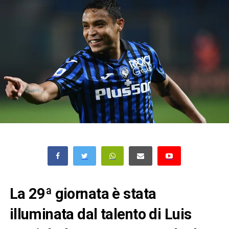
La 29ª giornata è stata
illuminata dal talento di Luis