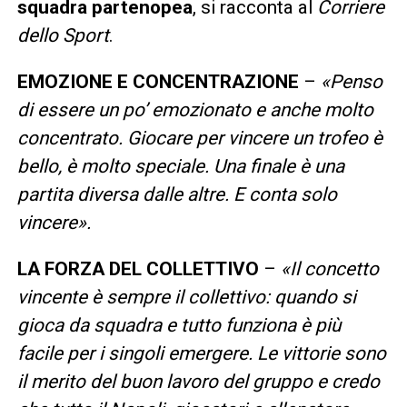
squadra partenopea
, si racconta al
Corriere
dello Sport
.
EMOZIONE E CONCENTRAZIONE
–
«Penso
di essere un po’ emozionato e anche molto
concentrato. Giocare per vincere un trofeo è
bello, è molto speciale. Una finale è una
partita diversa dalle altre. E conta solo
vincere».
LA FORZA DEL COLLETTIVO
–
«Il concetto
vincente è sempre il collettivo: quando si
gioca da squadra e tutto funziona è più
facile per i singoli emergere. Le vittorie sono
il merito del buon lavoro del gruppo e credo