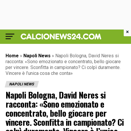
×
Home
»
Napoli News
»
Napoli Bologna, David Neres si
racconta: «Sono emozionato e concentrato, bello giocare
per vincere. Sconfitta in campionato? Ci colpì duramente.
Vincere è l’unica cosa che conta»
NAPOLI NEWS
Napoli Bologna, David Neres si
racconta: «Sono emozionato e
concentrato, bello giocare per
vincere. Sconfitta in campionato? Ci