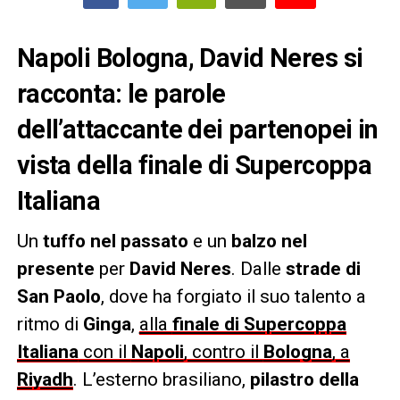
Napoli Bologna, David Neres si
racconta: le parole
dell’attaccante dei partenopei in
vista della finale di Supercoppa
Italiana
Un
tuffo nel passato
e un
balzo nel
presente
per
David Neres
. Dalle
strade di
San Paolo
, dove ha forgiato il suo talento a
ritmo di
Ginga
,
alla
finale di Supercoppa
Italiana
con il
Napoli
, contro il
Bologna
, a
Riyadh
. L’esterno brasiliano,
pilastro della