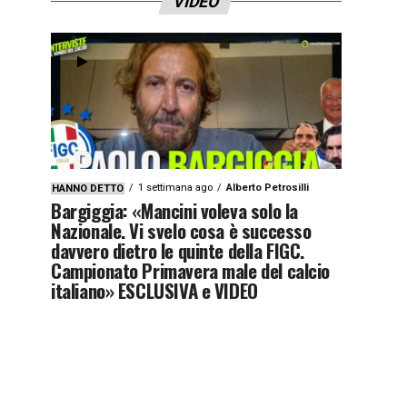
VIDEO
1 settimana ago
Alberto Petrosilli
HANNO DETTO
Bargiggia: «Mancini voleva solo la
Nazionale. Vi svelo cosa è successo
davvero dietro le quinte della FIGC.
Campionato Primavera male del calcio
italiano» ESCLUSIVA e VIDEO