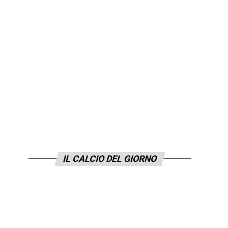
IL CALCIO DEL GIORNO