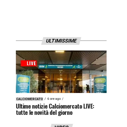
ULTIMISSIME
6 ore ago
CALCIOMERCATO
Ultime notizie Calciomercato LIVE:
tutte le novità del giorno