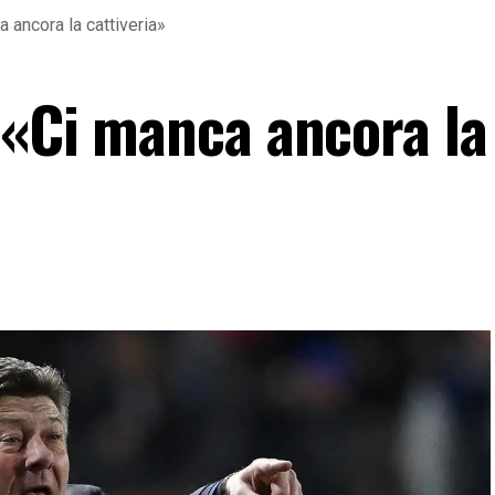
a ancora la cattiveria»
 «Ci manca ancora la