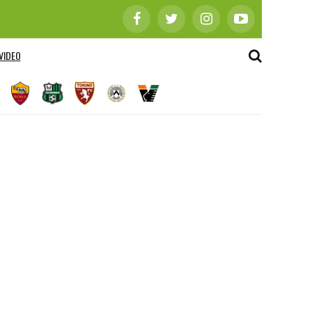
VIDEO