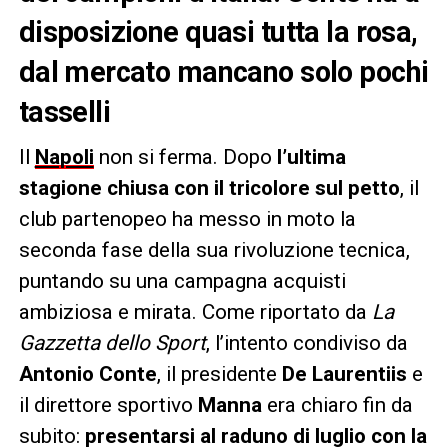
disposizione quasi tutta la rosa,
dal mercato mancano solo pochi
tasselli
Il
Napoli
non si ferma. Dopo
l’ultima
stagione chiusa con il tricolore sul petto
, il
club partenopeo ha messo in moto la
seconda fase della sua rivoluzione tecnica,
puntando su una campagna acquisti
ambiziosa e mirata. Come riportato da
La
Gazzetta dello Sport
, l’intento condiviso da
Antonio Conte
, il presidente
De Laurentiis
e
il direttore sportivo
Manna
era chiaro fin da
subito:
presentarsi al raduno di luglio con la