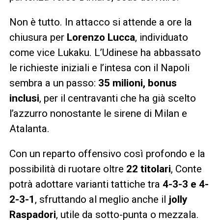
Non è tutto. In attacco si attende a ore la
chiusura per
Lorenzo Lucca
, individuato
come vice Lukaku. L’Udinese ha abbassato
le richieste iniziali e l’intesa con il Napoli
sembra a un passo:
35 milioni, bonus
inclusi
, per il centravanti che ha già scelto
l’azzurro nonostante le sirene di Milan e
Atalanta.
Con un reparto offensivo così profondo e la
possibilità di ruotare oltre
22 titolari
, Conte
potrà adottare varianti tattiche tra
4-3-3 e 4-
2-3-1
, sfruttando al meglio anche il
jolly
Raspadori
, utile da sotto-punta o mezzala.