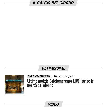
IL CALCIO DEL GIORNO
ULTIMISSIME
16 minuti ago
CALCIOMERCATO
Ultime notizie Calciomercato LIVE: tutte le
novità del giorno
VIDEO