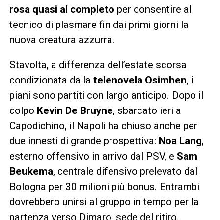
rosa quasi al completo
per consentire al
tecnico di plasmare fin dai primi giorni la
nuova creatura azzurra.
Stavolta, a differenza dell’estate scorsa
condizionata dalla
telenovela Osimhen
, i
piani sono partiti con largo anticipo. Dopo il
colpo
Kevin De Bruyne
, sbarcato ieri a
Capodichino, il Napoli ha chiuso anche per
due innesti di grande prospettiva:
Noa Lang
,
esterno offensivo in arrivo dal PSV, e
Sam
Beukema
, centrale difensivo prelevato dal
Bologna per 30 milioni più bonus. Entrambi
dovrebbero unirsi al gruppo in tempo per la
partenza verso Dimaro, sede del ritiro.