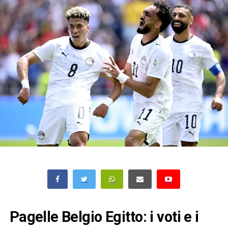
Pagelle Belgio Egitto: i voti e i