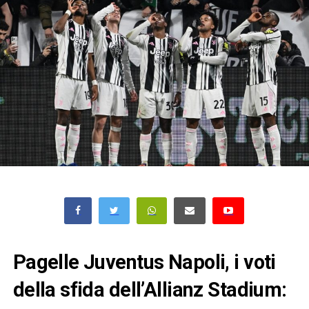
Pagelle Juventus Napoli, i voti
della sfida dell’Allianz Stadium: