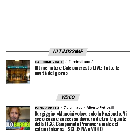
ULTIMISSIME
41 minuti ago
CALCIOMERCATO
Ultime notizie Calciomercato LIVE: tutte le
novità del giorno
VIDEO
7 giorni ago
Alberto Petrosilli
HANNO DETTO
Bargiggia: «Mancini voleva solo la Nazionale. Vi
svelo cosa è successo davvero dietro le quinte
della FIGC. Campionato Primavera male del
calcio italiano» ESCLUSIVA e VIDEO