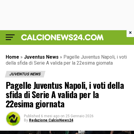
×
Home
»
Juventus News
»
Pagelle Juventus Napoli, i voti
della sfida di Serie A valida per la 22esima giornata
JUVENTUS NEWS
Pagelle Juventus Napoli, i voti della
sfida di Serie A valida per la
22esima giornata
Published
6 mesi ago
on
25 Gennaio 2026
By
Redazione CalcioNews24