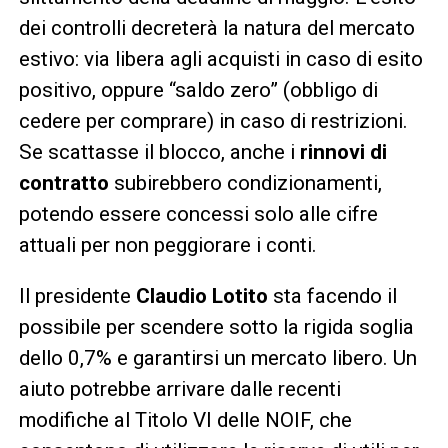
dei controlli decreterà la natura del mercato
estivo: via libera agli acquisti in caso di esito
positivo, oppure “saldo zero” (obbligo di
cedere per comprare) in caso di restrizioni.
Se scattasse il blocco, anche i
rinnovi di
contratto
subirebbero condizionamenti,
potendo essere concessi solo alle cifre
attuali per non peggiorare i conti.
Il presidente
Claudio Lotito
sta facendo il
possibile per scendere sotto la rigida soglia
dello 0,7% e garantirsi un mercato libero. Un
aiuto potrebbe arrivare dalle recenti
modifiche al Titolo VI delle NOIF, che