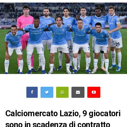
Calciomercato Lazio, 9 giocatori
sono in scadenza di contratto