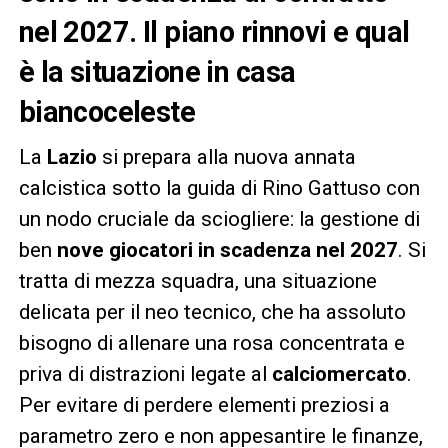
nel 2027. Il piano rinnovi e qual
è la situazione in casa
biancoceleste
La
Lazio
si prepara alla nuova annata
calcistica sotto la guida di Rino Gattuso con
un nodo cruciale da sciogliere: la gestione di
ben
nove giocatori in scadenza nel 2027
. Si
tratta di mezza squadra, una situazione
delicata per il neo tecnico, che ha assoluto
bisogno di allenare una rosa concentrata e
priva di distrazioni legate al
calciomercato
.
Per evitare di perdere elementi preziosi a
parametro zero e non appesantire le finanze,