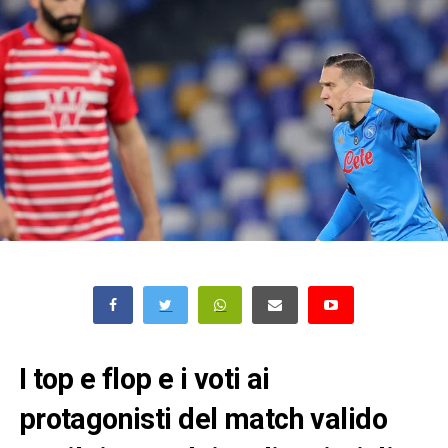
I top e flop e i voti ai
protagonisti del match valido