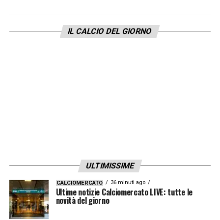
IL CALCIO DEL GIORNO
ULTIMISSIME
36 minuti ago
CALCIOMERCATO
Ultime notizie Calciomercato LIVE: tutte le
novità del giorno