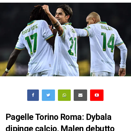
Pagelle Torino Roma: Dybala
dipinge calcio, Malen debutto