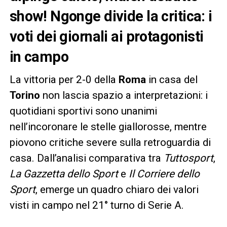
show! Ngonge divide la critica: i
voti dei giornali ai protagonisti
in campo
La vittoria per 2-0 della
Roma
in casa del
Torino
non lascia spazio a interpretazioni: i
quotidiani sportivi sono unanimi
nell’incoronare le stelle giallorosse, mentre
piovono critiche severe sulla retroguardia di
casa. Dall’analisi comparativa tra
Tuttosport
,
La Gazzetta dello Sport
e
Il Corriere dello
Sport
, emerge un quadro chiaro dei valori
visti in campo nel 21° turno di Serie A.