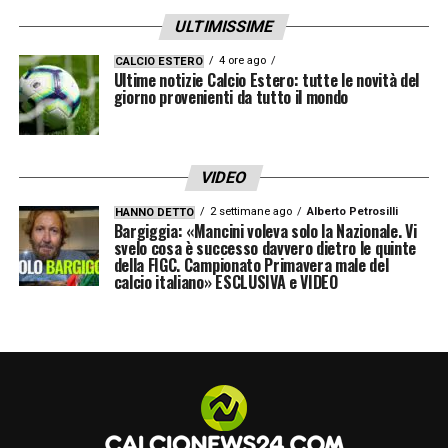
ULTIMISSIME
4 ore ago
CALCIO ESTERO
Ultime notizie Calcio Estero: tutte le novità del
giorno provenienti da tutto il mondo
VIDEO
2 settimane ago
Alberto Petrosilli
HANNO DETTO
Bargiggia: «Mancini voleva solo la Nazionale. Vi
svelo cosa è successo davvero dietro le quinte
della FIGC. Campionato Primavera male del
calcio italiano» ESCLUSIVA e VIDEO