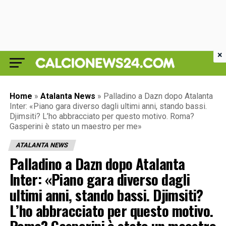
×
Home
»
Atalanta News
»
Palladino a Dazn dopo Atalanta
Inter: «Piano gara diverso dagli ultimi anni, stando bassi.
Djimsiti? L’ho abbracciato per questo motivo. Roma?
Gasperini è stato un maestro per me»
ATALANTA NEWS
Palladino a Dazn dopo Atalanta
Inter: «Piano gara diverso dagli
ultimi anni, stando bassi. Djimsiti?
L’ho abbracciato per questo motivo.