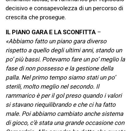
decisivo e consapevolezza di un percorso di
crescita che prosegue.
IL PIANO GARA E LA SCONFITTA
–
«Abbiamo fatto un piano gara diverso
rispetto a quello degli ultimi anni, stando un
po’ più bassi. Potevamo fare un po’ meglio la
fase di non possesso e la gestione della
palla. Nel primo tempo siamo stati un po’
sterili, molto meglio nel secondo. Il
rammarico è per il gol preso quando i valori
si stavano riequilibrando e che ci ha fatto
male. Poi abbiamo cambiato anche sistema
di gioco, c’è stata una grande occasione con