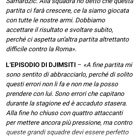
Samardzic. Alla squadra ho detto che questa
partita ci farà crescere, ce la siamo giocata
con tutte le nostre armi. Dobbiamo
accettare il risultato e svoltare subito,
perché ci aspetta un’altra partita altrettanto
difficile contro la Roma».
L’EPISODIO DI DJIMSITI
–
«A fine partita mi
sono sentito di abbracciarlo, perché di solito
questi errori non li fa e non me la posso
prendere con lui. Sono errori che capitano
durante la stagione ed è accaduto stasera.
Alla fine ho chiuso con quattro attaccanti
per mettere ancora più pressione, ma contro
queste grandi squadre devi essere perfetto