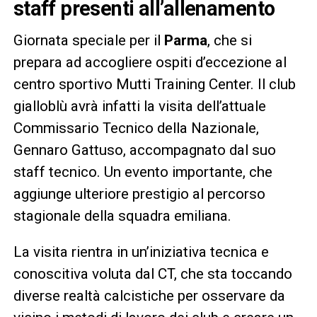
staff presenti all’allenamento
Giornata speciale per il
Parma
, che si
prepara ad accogliere ospiti d’eccezione al
centro sportivo Mutti Training Center. Il club
gialloblù avrà infatti la visita dell’attuale
Commissario Tecnico della Nazionale,
Gennaro Gattuso, accompagnato dal suo
staff tecnico. Un evento importante, che
aggiunge ulteriore prestigio al percorso
stagionale della squadra emiliana.
La visita rientra in un’iniziativa tecnica e
conoscitiva voluta dal CT, che sta toccando
diverse realtà calcistiche per osservare da