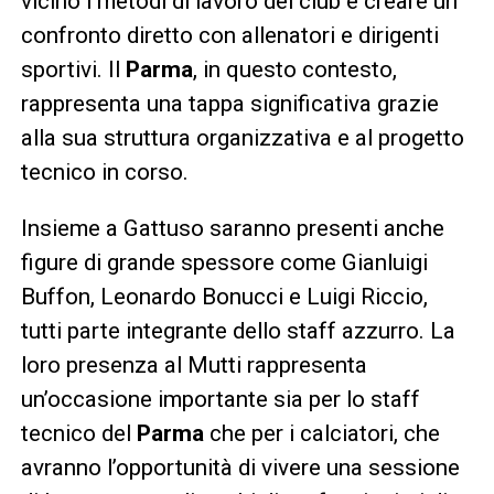
vicino i metodi di lavoro dei club e creare un
confronto diretto con allenatori e dirigenti
sportivi. Il
Parma
, in questo contesto,
rappresenta una tappa significativa grazie
alla sua struttura organizzativa e al progetto
tecnico in corso.
Insieme a Gattuso saranno presenti anche
figure di grande spessore come Gianluigi
Buffon, Leonardo Bonucci e Luigi Riccio,
tutti parte integrante dello staff azzurro. La
loro presenza al Mutti rappresenta
un’occasione importante sia per lo staff
tecnico del
Parma
che per i calciatori, che
avranno l’opportunità di vivere una sessione