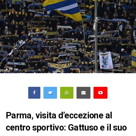
Parma, visita d’eccezione al
centro sportivo: Gattuso e il suo