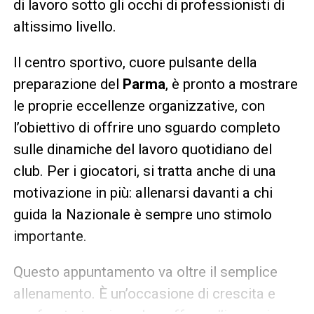
di lavoro sotto gli occhi di professionisti di
altissimo livello.
Il centro sportivo, cuore pulsante della
preparazione del
Parma
, è pronto a mostrare
le proprie eccellenze organizzative, con
l’obiettivo di offrire uno sguardo completo
sulle dinamiche del lavoro quotidiano del
club. Per i giocatori, si tratta anche di una
motivazione in più: allenarsi davanti a chi
guida la Nazionale è sempre uno stimolo
importante.
Questo appuntamento va oltre il semplice
allenamento. È un’occasione di crescita e