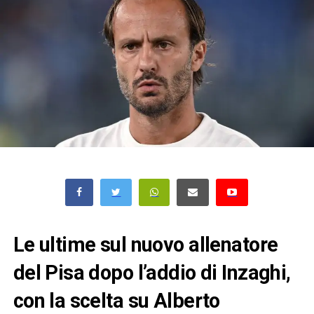
Le ultime sul nuovo allenatore
del Pisa dopo l’addio di Inzaghi,
con la scelta su Alberto