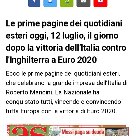
Le prime pagine dei quotidiani
esteri oggi, 12 luglio, il giorno
dopo la vittoria dell’Italia contro
l’Inghilterra a Euro 2020
Ecco le prime pagine dei quotidiani esteri,
che celebrano la grande impresa dell’Italia di
Roberto Mancini. La Nazionale ha
conquistato tutti, vincendo e convincendo
tutta Europa con la vittoria di Euro 2020.