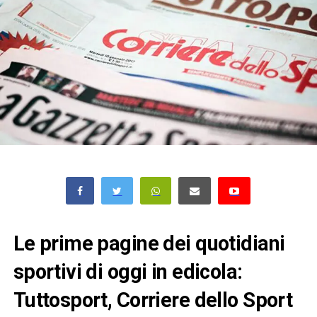
Le prime pagine dei quotidiani
sportivi di oggi in edicola:
Tuttosport, Corriere dello Sport