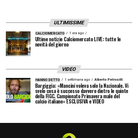
ULTIMISSIME
1 ora ago
CALCIOMERCATO
Ultime notizie Calciomercato LIVE: tutte le
novità del giorno
VIDEO
1 settimana ago
Alberto Petrosilli
HANNO DETTO
Bargiggia: «Mancini voleva solo la Nazionale. Vi
svelo cosa è successo davvero dietro le quinte
della FIGC. Campionato Primavera male del
calcio italiano» ESCLUSIVA e VIDEO