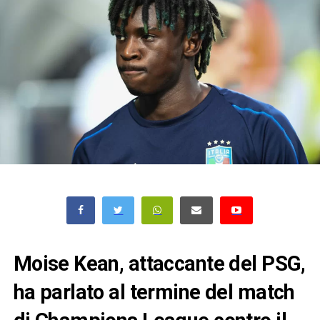
Moise Kean, attaccante del PSG,
ha parlato al termine del match