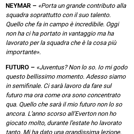
NEYMAR –
«Porta un grande contributo alla
squadra soprattutto con il suo talento.
Quello che fa in campo è incredibile. Oggi
non ha ci ha portato in vantaggio ma ha
lavorato per la squadra che è la cosa più
importante».
FUTURO –
«Juventus? Non lo so. Io mi godo
questo bellissimo momento. Adesso siamo
in semifinale. Ci sarà lavoro da fare sul
futuro ma ora come ora sono concentrato
qua. Quello che sarà il mio futuro non lo so
ancora
.
L’anno scorso all’Everton non ho
giocato molto, durante l’estate ho lavorato
tanto. Mi ha dato una grandissima lezione,