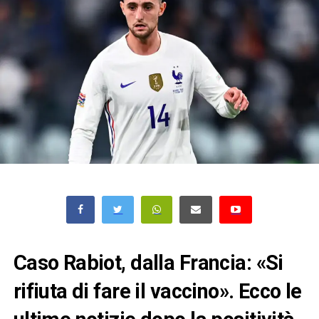
Caso Rabiot, dalla Francia: «Si
rifiuta di fare il vaccino». Ecco le